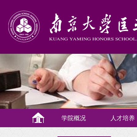
学院概况
人才培养
培养理念
教学体系