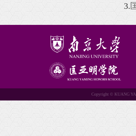
3.
Copyright © KUANG 