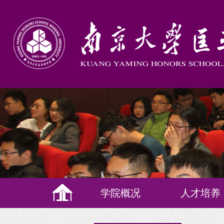
学院概况
人才培养
培养理念
教学体系