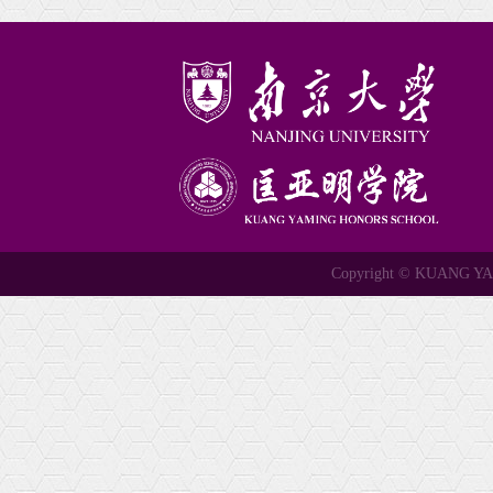
Copyright © KUANG 