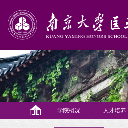
学院概况
人才培养
培养理念
教学体系