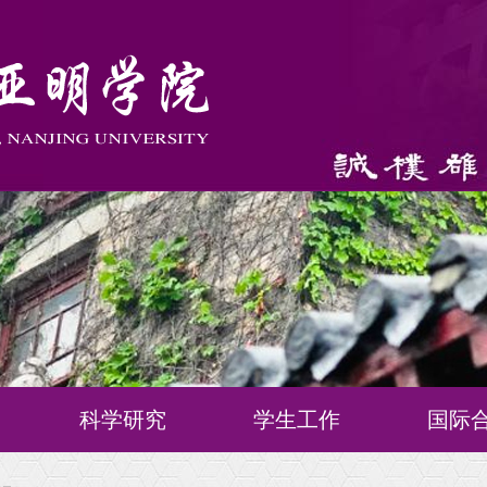
科学研究
学生工作
国际
师资队伍
本科生招生信息
合作理