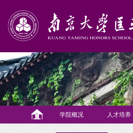
学院概况
人才培养
培养理念
教学体系