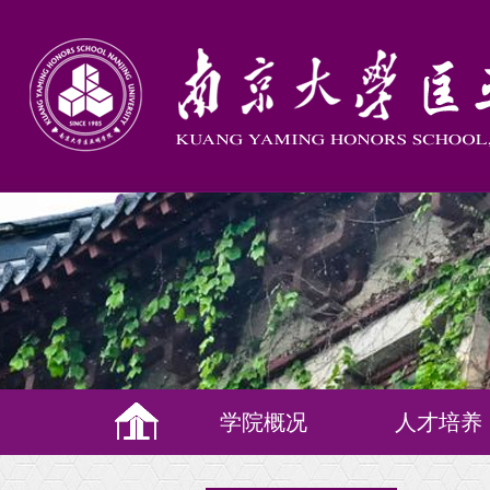
学院概况
人才培养
培养理念
教学体系