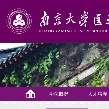
学院概况
人才培养
培养理念
教学体系