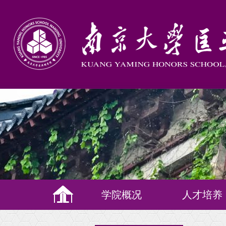
学院概况
人才培养
培养理念
教学体系