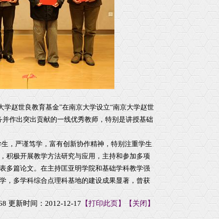
学赵世良教育基金”在南京大学设立“南京大学赵世
务并作出突出贡献的一线优秀教师，特别是讲授基础
生，严谨笃学，富有创新协作精神，特别注重学生
，积极开展教学方法研究与应用，主持和参加多项
表多篇论文。在主持匡亚明学院和基础学科教学强
教学，多学科综合点理科基地的建设成果显著，曾获
68
更新时间：2012-12-17
【打印此页】
【关闭】