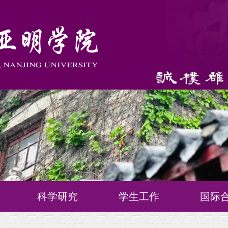
科学研究
学生工作
国际
师资队伍
本科生招生信息
合作理